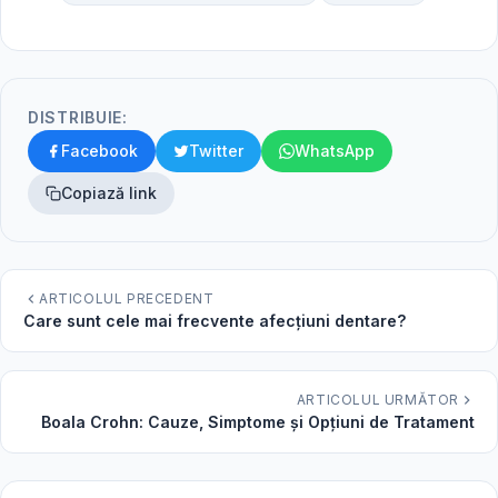
DISTRIBUIE:
Facebook
Twitter
WhatsApp
Copiază link
ARTICOLUL PRECEDENT
Care sunt cele mai frecvente afecțiuni dentare?
ARTICOLUL URMĂTOR
Boala Crohn: Cauze, Simptome și Opțiuni de Tratament