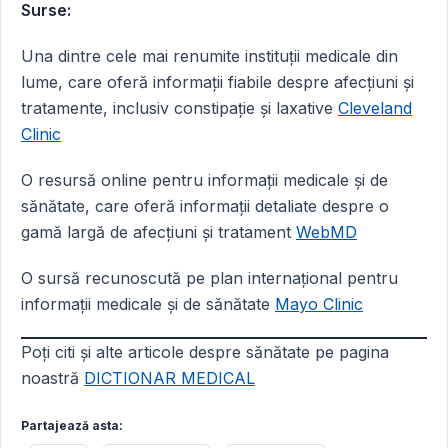
Surse:
Una dintre cele mai renumite instituții medicale din
lume, care oferă informații fiabile despre afecțiuni și
tratamente, inclusiv constipație și laxative
Cleveland
Clinic
O resursă online pentru informații medicale și de
sănătate, care oferă informații detaliate despre o
gamă largă de afecțiuni și tratament
WebMD
O sursă recunoscută pe plan internațional pentru
informații medicale și de sănătate
Mayo Clinic
Poți citi și alte articole despre sănătate pe pagina
noastră
DICTIONAR MEDICAL
Partajează asta: