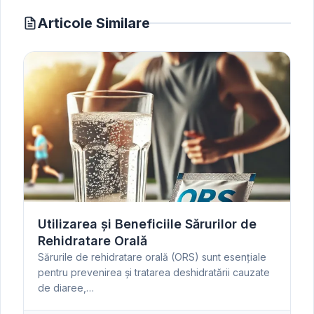
Articole Similare
Utilizarea și Beneficiile Sărurilor de
Rehidratare Orală
Sărurile de rehidratare orală (ORS) sunt esențiale
pentru prevenirea și tratarea deshidratării cauzate
de diaree,…