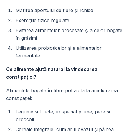
Mărirea aportului de fibre și lichide
Exercițiile fizice regulate
Evitarea alimentelor procesate și a celor bogate
în grăsimi
Utilizarea probioticelor și a alimentelor
fermentate
Ce alimente ajută natural la vindecarea
constipației?
Alimentele bogate în fibre pot ajuta la ameliorarea
constipației:
Legume și fructe, în special prune, pere și
broccoli
Cereale integrale, cum ar fi ovăzul și pâinea