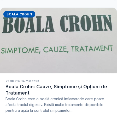
BOALA CROHN
22.08.2023
4 min citire
Boala Crohn: Cauze, Simptome și Opțiuni de
Tratament
Boala Crohn este o boală cronică inflamatorie care poate
afecta tractul digestiv. Există multe tratamente disponibile
pentru a ajuta la controlul simptomelor…