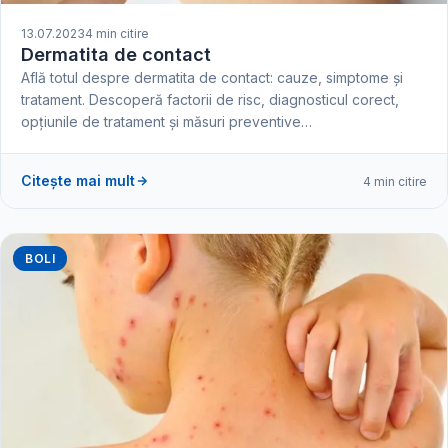
13.07.2023
4 min citire
Dermatita de contact
Află totul despre dermatita de contact: cauze, simptome și
tratament. Descoperă factorii de risc, diagnosticul corect,
opțiunile de tratament și măsuri preventive…
Citește mai mult
4 min citire
BOLI