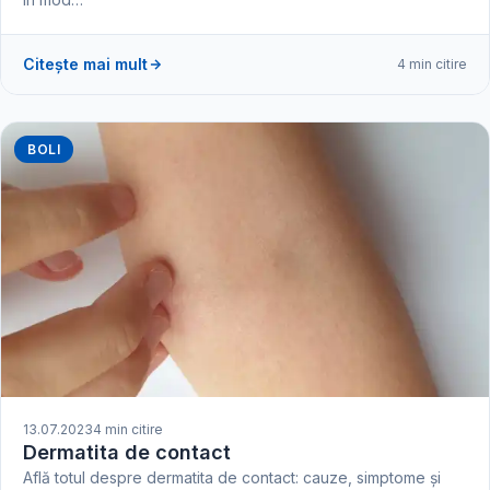
Citește mai mult
4 min citire
BOLI
13.07.2023
4 min citire
Dermatita de contact
Află totul despre dermatita de contact: cauze, simptome și