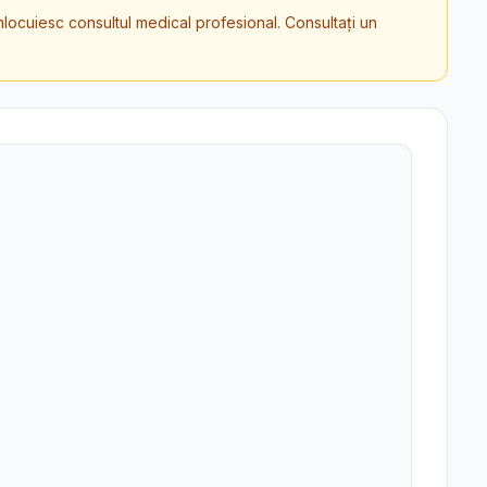
înlocuiesc consultul medical profesional. Consultați un