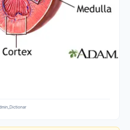
dmin_Dictionar