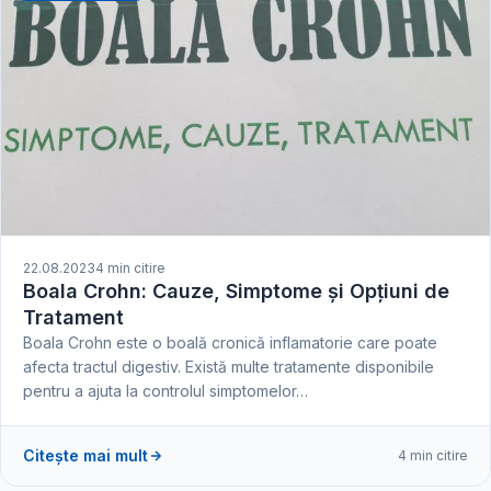
22.08.2023
4 min citire
Boala Crohn: Cauze, Simptome și Opțiuni de
Tratament
Boala Crohn este o boală cronică inflamatorie care poate
afecta tractul digestiv. Există multe tratamente disponibile
pentru a ajuta la controlul simptomelor…
Citește mai mult
4 min citire