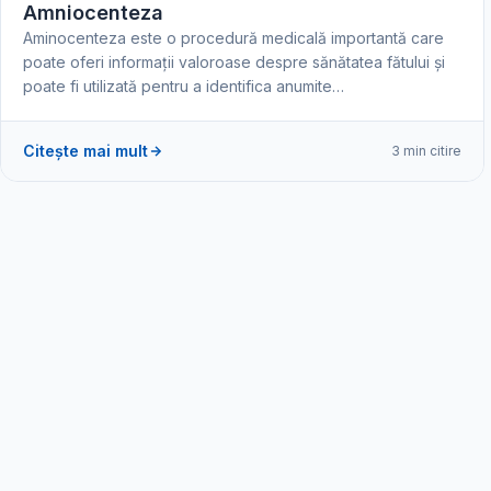
Amniocenteza
Aminocenteza este o procedură medicală importantă care
poate oferi informații valoroase despre sănătatea fătului și
poate fi utilizată pentru a identifica anumite…
Citește mai mult
3 min citire