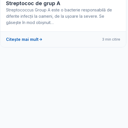
Streptococ de grup A
Streptococcus Group A este o bacterie responsabilă de
diferite infecții la oameni, de la ușoare la severe. Se
găsește în mod obișnuit…
Citește mai mult
3 min citire