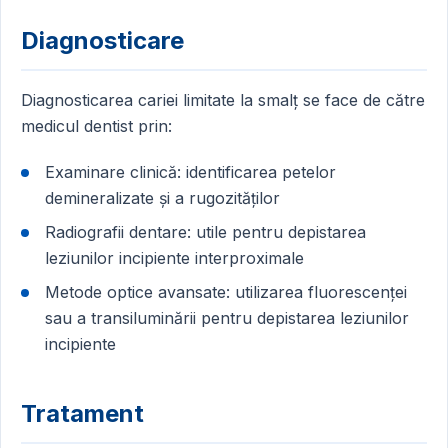
Diagnosticare
Diagnosticarea cariei limitate la smalț se face de către
medicul dentist prin:
Examinare clinică: identificarea petelor
demineralizate și a rugozităților
Radiografii dentare: utile pentru depistarea
leziunilor incipiente interproximale
Metode optice avansate: utilizarea fluorescenței
sau a transiluminării pentru depistarea leziunilor
incipiente
Tratament