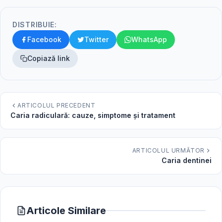
DISTRIBUIE:
Facebook
Twitter
WhatsApp
Copiază link
ARTICOLUL PRECEDENT
Caria radiculară: cauze, simptome și tratament
ARTICOLUL URMĂTOR
Caria dentinei
Articole Similare