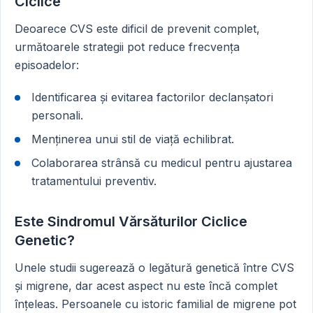
Ciclice
Deoarece CVS este dificil de prevenit complet,
următoarele strategii pot reduce frecvența
episoadelor:
Identificarea și evitarea factorilor declanșatori
personali.
Menținerea unui stil de viață echilibrat.
Colaborarea strânsă cu medicul pentru ajustarea
tratamentului preventiv.
Este Sindromul Vărsăturilor Ciclice
Genetic?
Unele studii sugerează o legătură genetică între CVS
și migrene, dar acest aspect nu este încă complet
înțeleas. Persoanele cu istoric familial de migrene pot