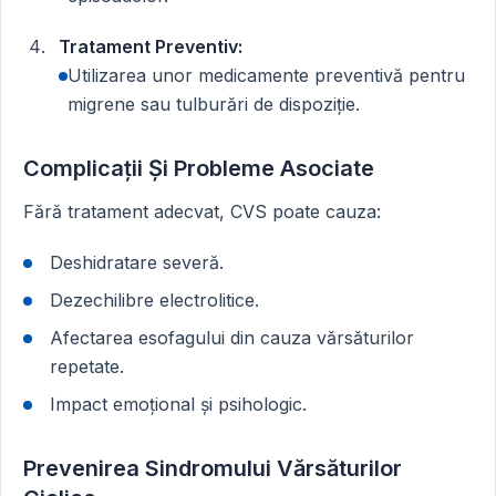
Tratament Preventiv:
Utilizarea unor medicamente preventivă pentru
migrene sau tulburări de dispoziție.
Complicații Și Probleme Asociate
Fără tratament adecvat, CVS poate cauza:
Deshidratare severă.
Dezechilibre electrolitice.
Afectarea esofagului din cauza vărsăturilor
repetate.
Impact emoțional și psihologic.
Prevenirea Sindromului Vărsăturilor