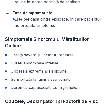
revine la starea normală de sănătate.
Faza Asimptomatică:
Este perioada dintre episoade, în care pacientul
nu prezintă simptome.
Simptomele Sindromului Vărsăturilor
Ciclice
Greață severă și vărsături repetate.
Dureri abdominale intense.
Oboseală extremă și slăbiciune.
Sensibilitate la lumină sau sunete.
Dureri de cap asociate cu migrenele.
Cauzele, Declanșatorii și Factorii de Risc