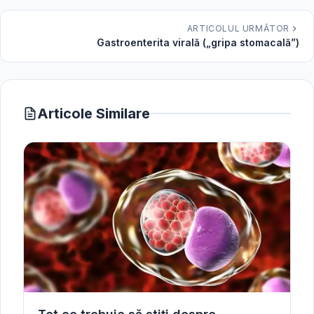
ARTICOLUL URMĂTOR
Gastroenterita virală („gripa stomacală”)
Articole Similare