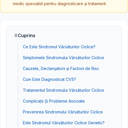
medic specialist pentru diagnosticare și tratament.
Cuprins
Ce Este Sindromul Vărsăturilor Ciclice?
Simptomele Sindromului Vărsăturilor Ciclice
Cauzele, Declanșatorii și Factorii de Risc
Cum Este Diagnosticat CVS?
Tratamentul Sindromului Vărsăturilor Ciclice
Complicații Și Probleme Asociate
Prevenirea Sindromului Vărsăturilor Ciclice
Este Sindromul Vărsăturilor Ciclice Genetic?